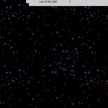
seit 03.08.1996