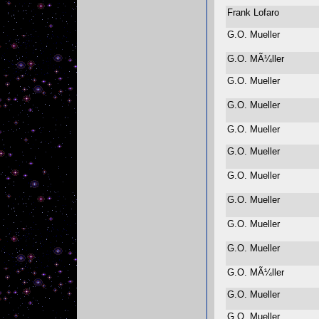
Frank Lofaro
G.O. Mueller
G.O. MÃ¼ller
G.O. Mueller
G.O. Mueller
G.O. Mueller
G.O. Mueller
G.O. Mueller
G.O. Mueller
G.O. Mueller
G.O. Mueller
G.O. MÃ¼ller
G.O. Mueller
G.O. Mueller