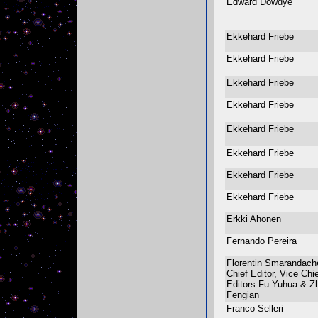
Edward Dowdye
Ekkehard Friebe
Ekkehard Friebe
Ekkehard Friebe
Ekkehard Friebe
Ekkehard Friebe
Ekkehard Friebe
Ekkehard Friebe
Ekkehard Friebe
Erkki Ahonen
Fernando Pereira
Florentin Smarandach
Chief Editor, Vice Chie
Editors Fu Yuhua & Z
Fengian
Franco Selleri