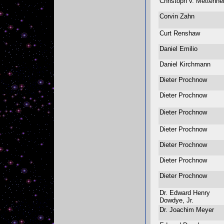
Christoph v. Metten
Corvin Zahn
Curt Renshaw
Daniel Emilio
Daniel Kirchmann
Dieter Prochnow
Dieter Prochnow
Dieter Prochnow
Dieter Prochnow
Dieter Prochnow
Dieter Prochnow
Dieter Prochnow
Dr. Edward Henry
Dowdye, Jr.
Dr. Joachim Meyer