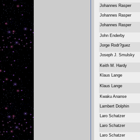
Johannes Rasper
Johannes Rasper
Johannes Rasper
John Enderby
Jorge Rodr?guez
Joseph J. Smulsky
Keith M. Hardy
Klaus Lange
Klaus Lange
Kwaku Ananse
Lambert Dolphin
Laro Schatzer
Laro Schatzer
Laro Schatzer