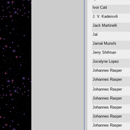
Ivor Catt
J. V. Kadeisvili
Jack Martinelli
Jal
Jamal Munshi
Jerry Shifman
Jocelyne Lopez
Johannes Rasper
Johannes Rasper
Johannes Rasper
Johannes Rasper
Johannes Rasper
Johannes Rasper
Johannes Rasper