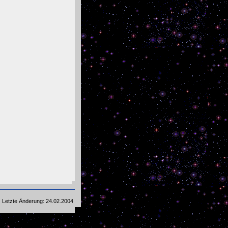
Letzte Änderung: 24.02.2004